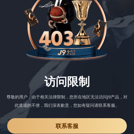
访问限制
尊敬的用户，由于相关法律限制，您所在地区无法访问J9产品，对
此造成的不便，我们深表歉意，您如有疑问请联系客服。
联系客服